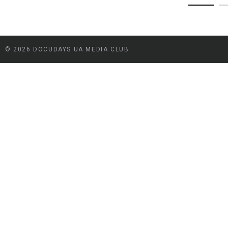
© 2026 DOCUDAYS UA MEDIA CLUB