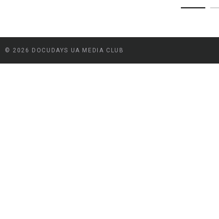
© 2026 DOCUDAYS UA MEDIA CLUB