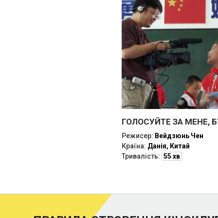
ГОЛОСУЙТЕ ЗА МЕНЕ, 
Режисер:
Вейдзюнь Чен
Країна:
Данія, Китай
Тривалість:
55 хв