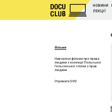
НОВИНИ
ЛЕКЦІЇ
Фільми
Навчальні фільми про права
людини з колекції Польської
Гельсінської спілки з прав
людини
Отримати DVD