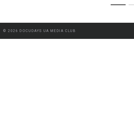
© 2026 DOCUDAYS UA MEDIA CLUB