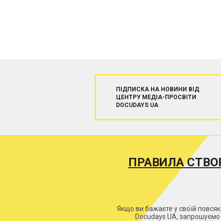
ПІДПИСКА НА НОВИНИ ВІД
ЦЕНТРУ МЕДІА-ПРОСВІТИ
DOCUDAYS UA
ПРАВИЛА СТВО
Якщо ви бажаєте у своїй повся
Docudays UA, запрошуємо 