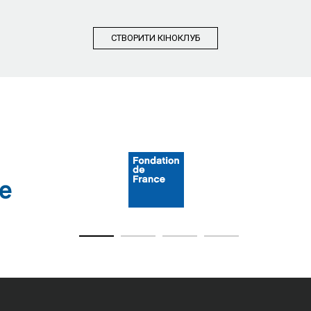
СТВОРИТИ КIНОКЛУБ