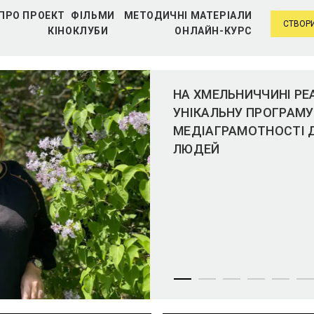
ПРО ПРОЕКТ
ФІЛЬМИ
МЕТОДИЧНІ МАТЕРІАЛИ
СТВОРИ
КІНОКЛУБИ
ОНЛАЙН-КУРС
НА ХМЕЛЬНИЧЧИНІ РЕ
УНІКАЛЬНУ ПРОГРАМУ
МЕДІАГРАМОТНОСТІ Д
ЛЮДЕЙ