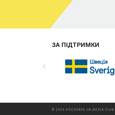
ЗА ПІДТРИМКИ
© 2026 DOCUDAYS UA MEDIA CLUB