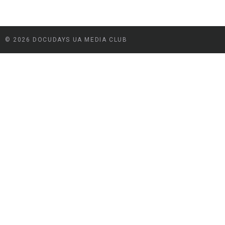
© 2026 DOCUDAYS UA MEDIA CLUB