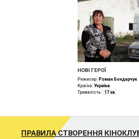
НОВІ ГЕРОЇ
Режисер:
Роман Бондарчук
Країна:
Україна
Тривалість:
17 хв
ПРАВИЛА СТВОРЕННЯ КІНОКЛУ