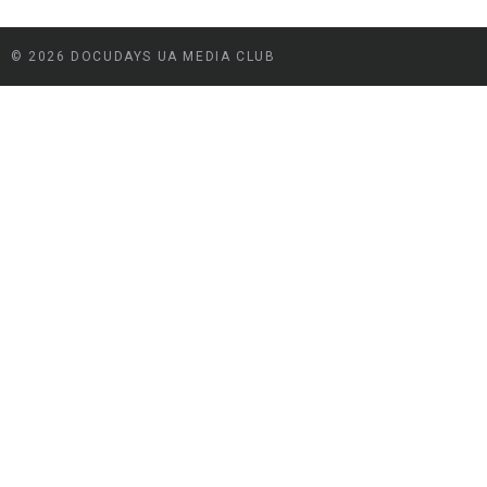
© 2026 DOCUDAYS UA MEDIA CLUB