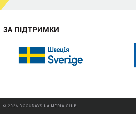
ЗА ПІДТРИМКИ
© 2026 DOCUDAYS UA MEDIA CLUB