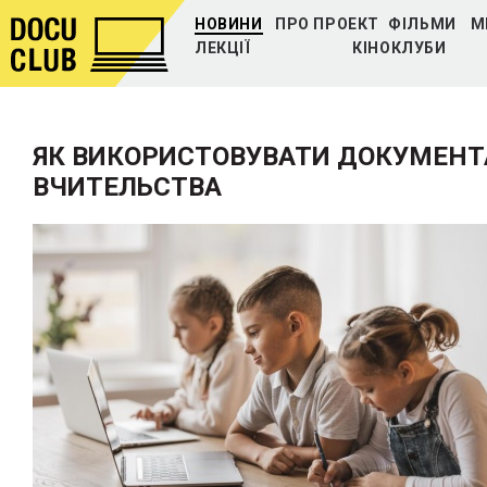
НОВИНИ
ПРО ПРОЕКТ
ФІЛЬМИ
М
ЛЕКЦІЇ
КІНОКЛУБИ
ЯК ВИКОРИСТОВУВАТИ ДОКУМЕНТА
ВЧИТЕЛЬСТВА