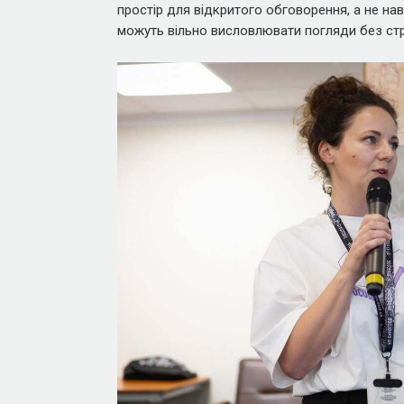
простір для відкритого обговорення, а не на
можуть вільно висловлювати погляди без стр