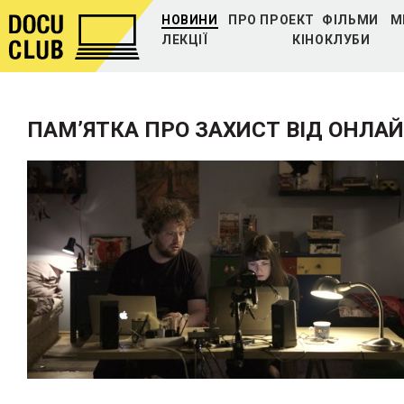
НОВИНИ
ПРО ПРОЕКТ
ФІЛЬМИ
М
ЛЕКЦІЇ
КІНОКЛУБИ
ПАМʼЯТКА ПРО ЗАХИСТ ВІД ОНЛАЙ