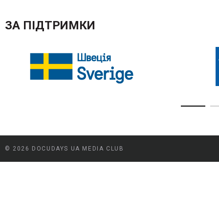
ЗА ПІДТРИМКИ
© 2026 DOCUDAYS UA MEDIA CLUB