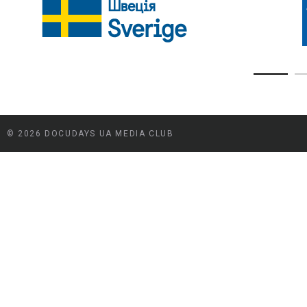
© 2026 DOCUDAYS UA MEDIA CLUB