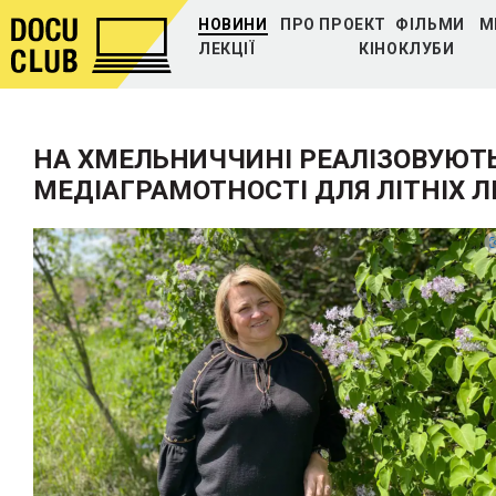
НОВИНИ
ПРО ПРОЕКТ
ФІЛЬМИ
М
ЛЕКЦІЇ
КІНОКЛУБИ
НА ХМЕЛЬНИЧЧИНІ РЕАЛІЗОВУЮТЬ
МЕДІАГРАМОТНОСТІ ДЛЯ ЛІТНІХ 