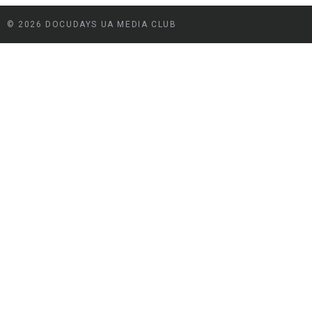
© 2026 DOCUDAYS UA MEDIA CLUB