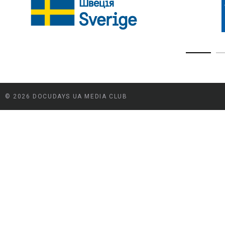
© 2026 DOCUDAYS UA MEDIA CLUB