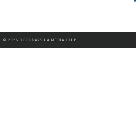
© 2026 DOCUDAYS UA MEDIA CLUB