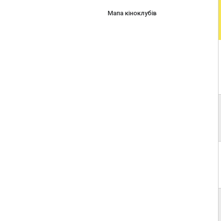
Мапа кіноклубів