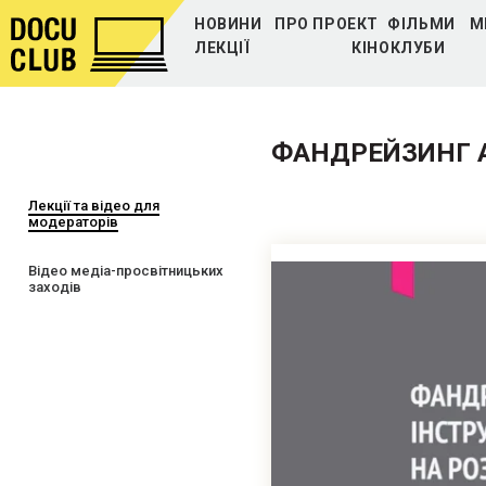
НОВИНИ
ПРО ПРОЕКТ
ФІЛЬМИ
М
ЛЕКЦІЇ
КІНОКЛУБИ
ФАНДРЕЙЗИНГ 
Лекції та відео для
модераторів
Відео медіа-просвітницьких
заходів