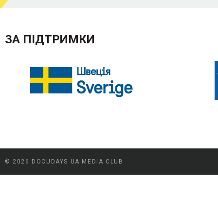
ЗА ПІДТРИМКИ
© 2026 DOCUDAYS UA MEDIA CLUB