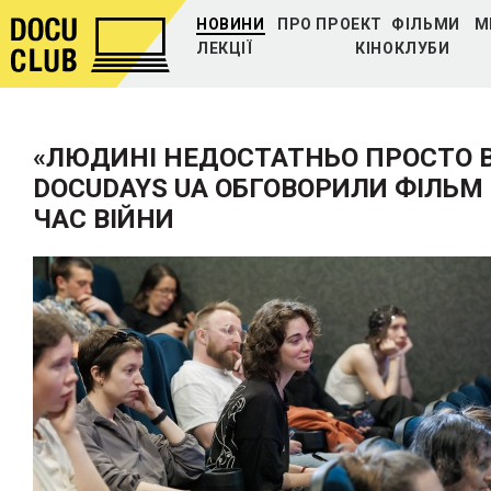
НОВИНИ
ПРО ПРОЕКТ
ФІЛЬМИ
М
ЛЕКЦІЇ
КІНОКЛУБИ
«ЛЮДИНІ НЕДОСТАТНЬО ПРОСТО В
DOCUDAYS UA ОБГОВОРИЛИ ФІЛЬМ 
ЧАС ВІЙНИ