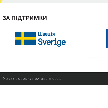
ЗА ПІДТРИМКИ
© 2026 DOCUDAYS UA MEDIA CLUB