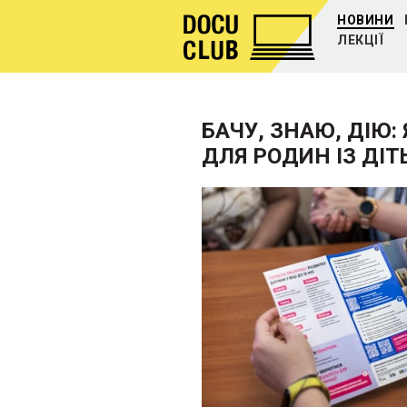
НОВИНИ
ЛЕКЦІЇ
БАЧУ, ЗНАЮ, ДІЮ
ДЛЯ РОДИН ІЗ ДІ