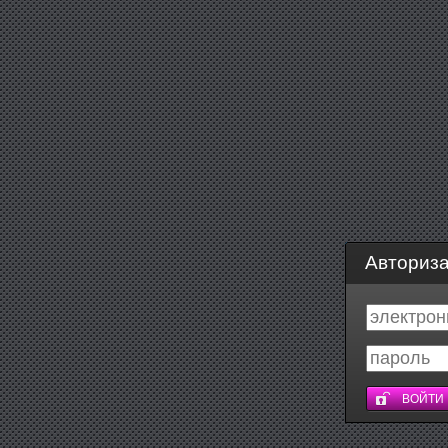
Авториз
ВОЙТИ